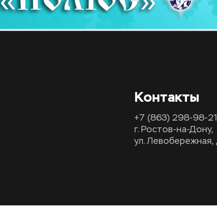
Контакты
+7 (863) 298-98-21
г. Ростов-на-Дону,
ул. Левобережная,