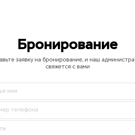
Бронирование
авьте заявку на бронирование, и наш администра
свяжется с вами